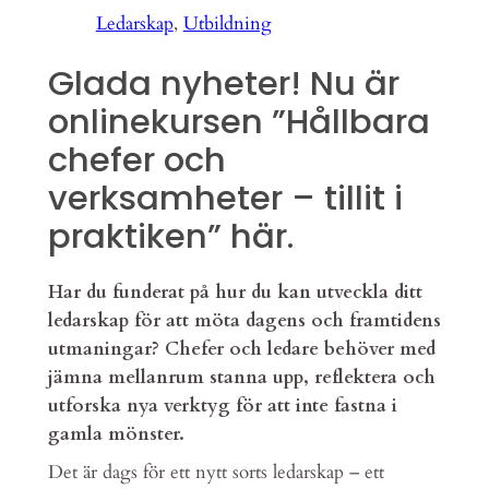
Ledarskap
, 
Utbildning
Glada nyheter! Nu är
onlinekursen ”Hållbara
chefer och
verksamheter – tillit i
praktiken” här.
Har du funderat på hur du kan utveckla ditt
ledarskap för att möta dagens och framtidens
utmaningar? Chefer och ledare behöver med
jämna mellanrum stanna upp, reflektera och
utforska nya verktyg för att inte fastna i
gamla mönster.
Det är dags för ett nytt sorts ledarskap – ett