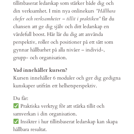
tillitsbaserat ledarskap som stärker både dig och
din verksamhet. I min nya onlinekurs
”Hållbara
chefer och verksamheter – tillit i praktiken”
får du
chansen att ge dig själv och ditt ledarskap en
värdefull boost. Här lär du dig att använda
perspektiv, roller och positioner på ett sätt som
gynnar hållbarhet på alla nivåer – individ-,
grupp- och organisation.
Vad innehåller kursen?
Kursen innehåller 6 moduler och ger dig gedigna
kunskaper utifrån ett helhetsperspektiv.
Du får:
Praktiska verktyg för att stärka tillit och
samverkan i din organisation.
Insikter i hur tillitsbaserat ledarskap kan skapa
hållbara resultat.