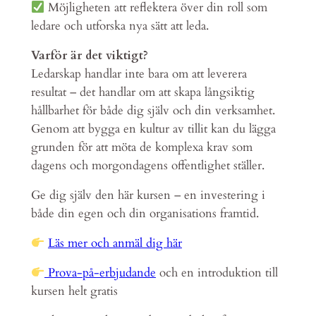
Möjligheten att reflektera över din roll som
ledare och utforska nya sätt att leda.
Varför är det viktigt?
Ledarskap handlar inte bara om att leverera
resultat – det handlar om att skapa långsiktig
hållbarhet för både dig själv och din verksamhet.
Genom att bygga en kultur av tillit kan du lägga
grunden för att möta de komplexa krav som
dagens och morgondagens offentlighet ställer.
Ge dig själv den här kursen – en investering i
både din egen och din organisations framtid.
Läs mer och anmäl dig här
Prova-på-erbjudande
och en introduktion till
kursen helt gratis