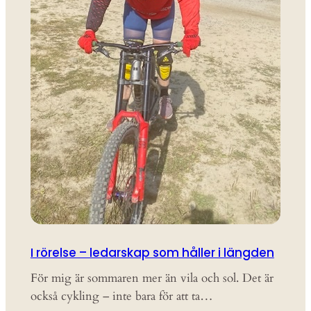
I rörelse – ledarskap som håller i längden
För mig är sommaren mer än vila och sol. Det är
också cykling – inte bara för att ta…