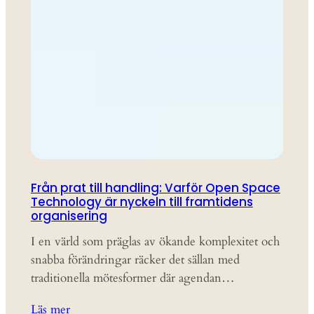
Från prat till handling: Varför Open Space
Technology är nyckeln till framtidens
organisering
I en värld som präglas av ökande komplexitet och
snabba förändringar räcker det sällan med
traditionella mötesformer där agendan…
Läs mer