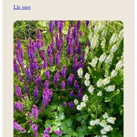
Läs mer