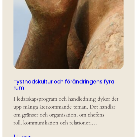
Tystnadskultur och förändringens fyra
rum
I ledarskapsprogram och handledning dyker det
upp många återkommande teman. Det handlar
om gränser och organisation, om chefens
roll, kommunikation och relationer,…
Läs mer