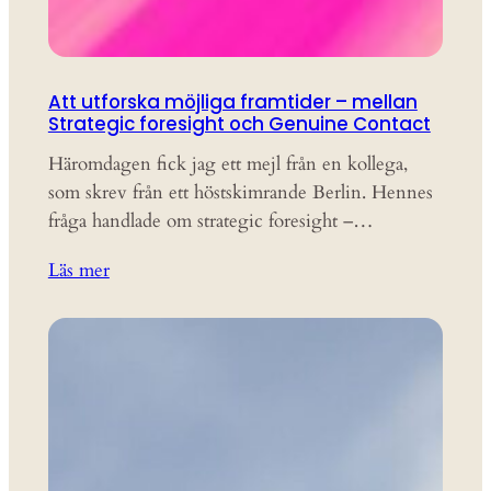
Att utforska möjliga framtider – mellan
Strategic foresight och Genuine Contact
Häromdagen fick jag ett mejl från en kollega,
som skrev från ett höstskimrande Berlin. Hennes
fråga handlade om strategic foresight –…
Läs mer