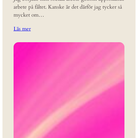
arbete på fältet. Kanske är det därför jag tycker så
mycket om…
Läs mer