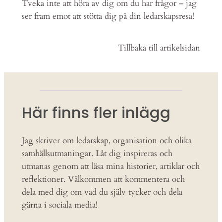
Tveka inte att höra av dig om du har frågor – jag
ser fram emot att stötta dig på din ledarskapsresa!
Tillbaka till artikelsidan
Här finns fler inlägg
Jag skriver om ledarskap, organisation och olika
samhällsutmaningar. Låt dig inspireras och
utmanas genom att läsa mina historier, artiklar och
reflektioner. Välkommen att kommentera och
dela med dig om vad du själv tycker och dela
gärna i sociala media!