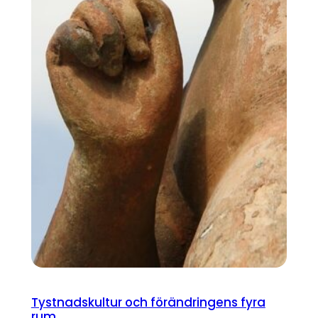
Tystnadskultur och förändringens fyra
rum